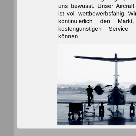
uns bewusst. Unser Aircraf
ist voll wettbewerbsfähig. W
kontinuierlich den Mark
kostengünstigen Service
können.